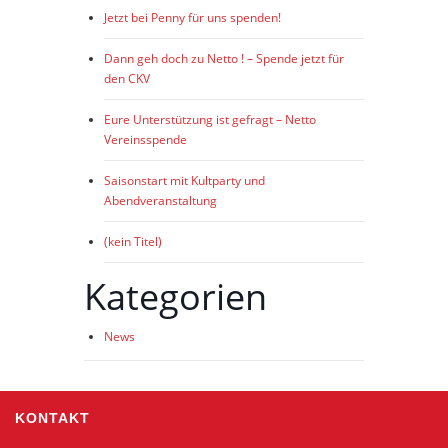
Jetzt bei Penny für uns spenden!
Dann geh doch zu Netto ! – Spende jetzt für
den CKV
Eure Unterstützung ist gefragt – Netto
Vereinsspende
Saisonstart mit Kultparty und
Abendveranstaltung
(kein Titel)
Kategorien
News
KONTAKT