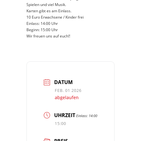
Spielen und viel Musik.
Karten gibt es am Einlass.
10 Euro Erwachsene / Kinder frei
Einlass: 14:00 Uhr
Beginn: 15:00 Uhr
Wir freuen uns auf euch!!
DATUM
FEB. 01 2026
abgelaufen
UHRZEIT
Einlass: 14:00
15:00
PREIS