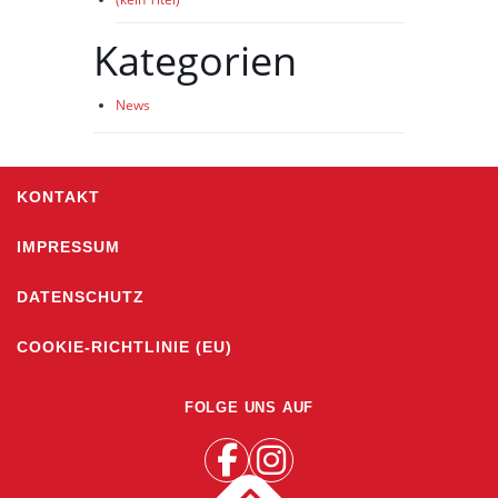
Kategorien
News
KONTAKT
IMPRESSUM
DATENSCHUTZ
COOKIE-RICHTLINIE (EU)
FOLGE UNS AUF